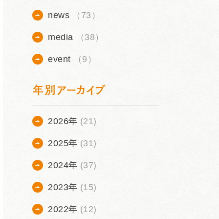
news
（73）
media
（38）
event
（9）
年別アーカイブ
2026年
(21)
2025年
(31)
2024年
(37)
2023年
(15)
2022年
(12)