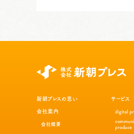
新朝プレスの思い
サービス
会社案内
digital p
communi
会社概要
produce