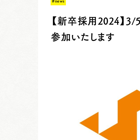
#news
【新卒採用2024】3
参加いたします