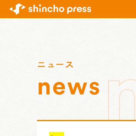
ニュース
news