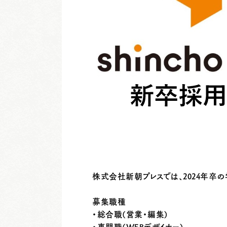
株式会社新朝プレスでは、2024年卒
募集職種
・総合職(営業・編集)
・専門職(WEBデザイナー)