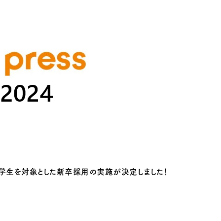
の学生を対象とした新卒採用の実施が決定しました！