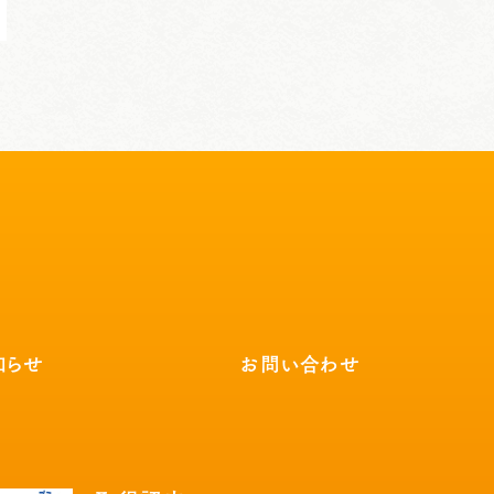
知らせ
お問い合わせ