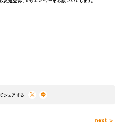
友達登録」からエントリーをお願いいたします。
Sでシェアする
next