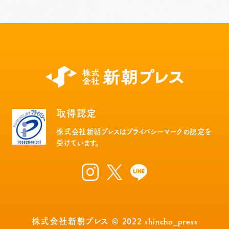
取得認定
株式会社新朝プレスはプライバシーマークの認定を
受けています。
株式会社新朝プレス © 2022 shincho_press