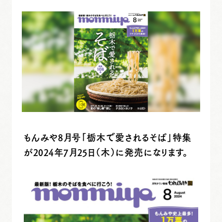
もんみや8月号「栃木で愛されるそば」特集
が2024年7月25日（木）に発売になります。