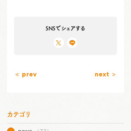
SNSでシェアする
prev
next
カテゴリ