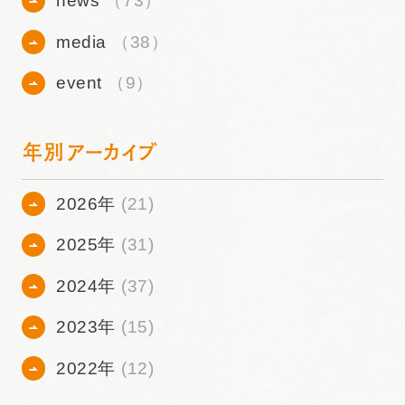
news
（73）
media
（38）
event
（9）
年別アーカイブ
2026年
(21)
2025年
(31)
2024年
(37)
2023年
(15)
2022年
(12)