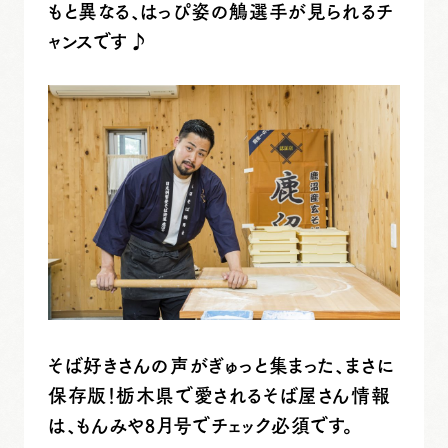
もと異なる、はっぴ姿の鵤選手が見られるチ
ャンスです♪
そば好きさんの声がぎゅっと集まった、まさに
保存版！栃木県で愛されるそば屋さん情報
は、もんみや8月号でチェック必須です。