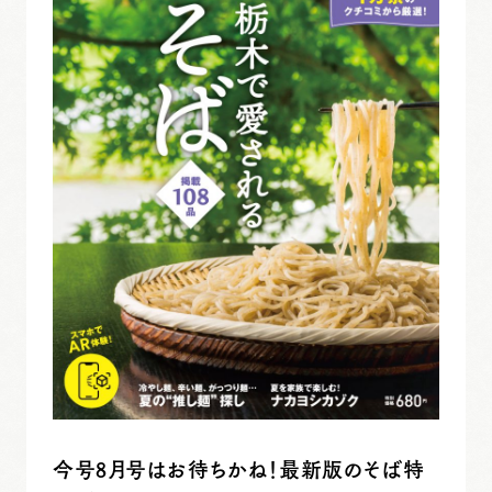
今号8月号はお待ちかね！最新版のそば特