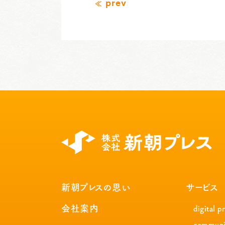
prev
新朝プレスの思い
サービス
会社案内
digital p
communi