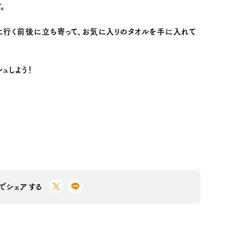
。
に行く前後に立ち寄って、お気に入りのタオルを手に入れて
ュしよう！
Sでシェアする