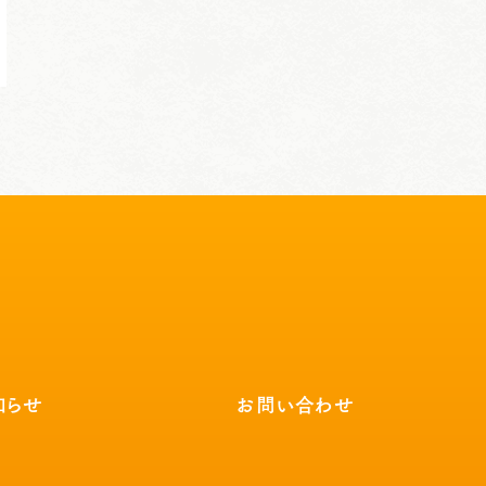
知らせ
お問い合わせ