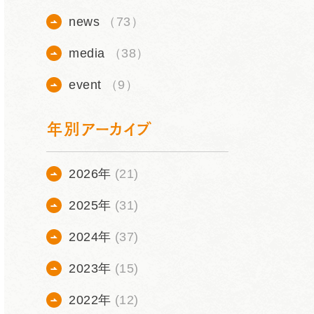
news
（73）
media
（38）
event
（9）
年別アーカイブ
2026年
(21)
2025年
(31)
2024年
(37)
2023年
(15)
2022年
(12)