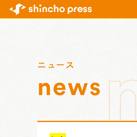
ニュース
news