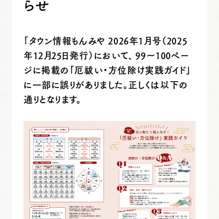
らせ
「タウン情報もんみや 2026年1月号（2025
年12月25日発行）において、
99〜100ペー
ジに掲載の「厄祓い・方位除け実践ガイド」
に一部に誤りがありました。正しくは以下の
通りとなります。