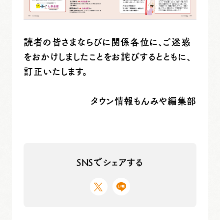
読者の皆さまならびに関係各位に、ご迷惑
をおかけしましたことをお詫びするとともに、
訂正いたします。
タウン情報もんみや編集部
SNSでシェアする