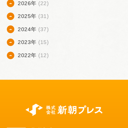
2026年
(22)
2025年
(31)
2024年
(37)
2023年
(15)
2022年
(12)