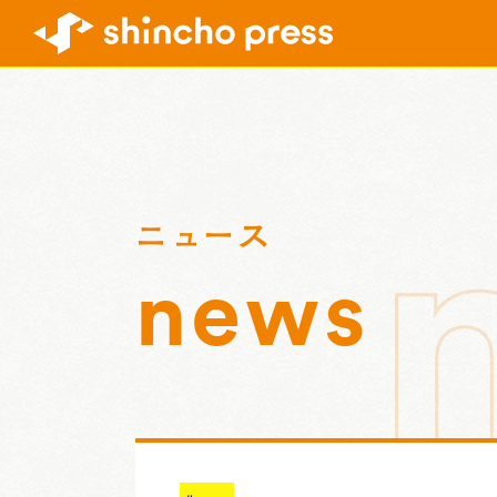
ニュース
news