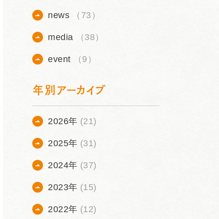
news
（73）
media
（38）
event
（9）
年別アーカイブ
2026年
(21)
2025年
(31)
2024年
(37)
2023年
(15)
2022年
(12)