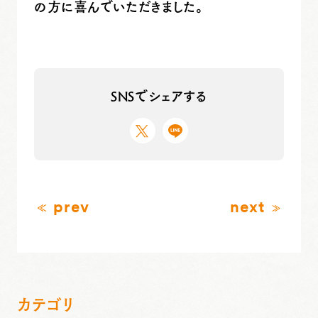
の方に喜んでいただきました。
SNSでシェアする
prev
next
カテゴリ