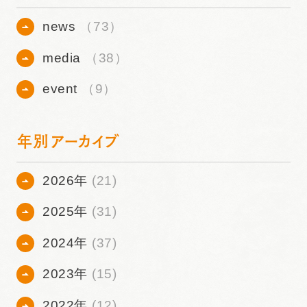
news
（73）
media
（38）
event
（9）
年別アーカイブ
2026年
(21)
2025年
(31)
2024年
(37)
2023年
(15)
2022年
(12)