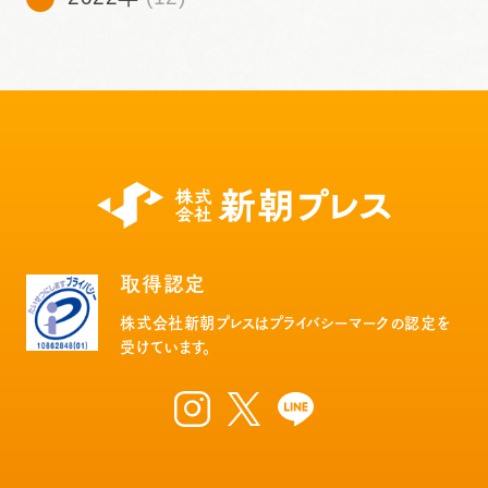
取得認定
株式会社新朝プレスはプライバシーマークの認定を
受けています。