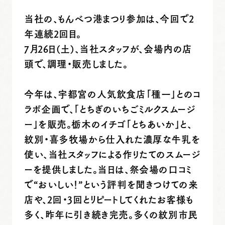
当社の、もんべつ港まつり参加は、今回で2
年連続2回目。
7月26日(土)、当社スタッフが、会場内の店
頭で、調理・販売しました。
今年は、宇都宮の人気飲食店「種一」とのコ
ラボ企画で、「とちぎのいちごミルクスムージ
ー」を販売。栃木のイチゴ「とちあいか」と、
紋別・喜多牧場から仕入れた濃厚な牛乳を
使い、当社スタッフによる作りたてのスムージ
ーを提供しました。当日は、祭会場の口コミ
で“おいしい！”という評判を聞きつけての来
店や、2回・3回とリピートしてくれたお客様も
多く、昨年に引き続き完売。多くの紋別市民