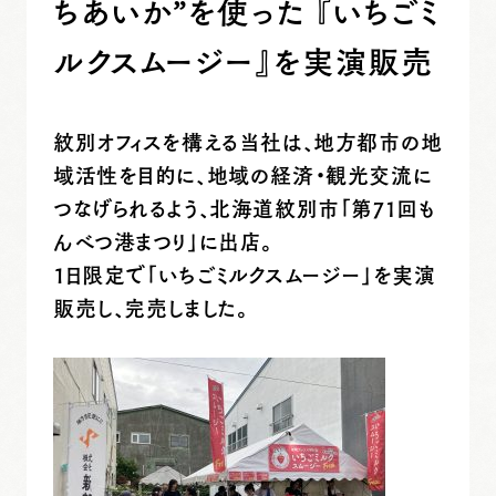
ちあいか”を使った 『いちごミ
ルクスムージー』を実演販売
紋別オフィスを構える当社は、地方都市の地
域活性を目的に、地域の経済・観光交流に
つなげられるよう、北海道紋別市「第71回も
んべつ港まつり」に出店。
１日限定で「いちごミルクスムージー」を実演
販売し、完売しました。