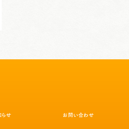
知らせ
お問い合わせ