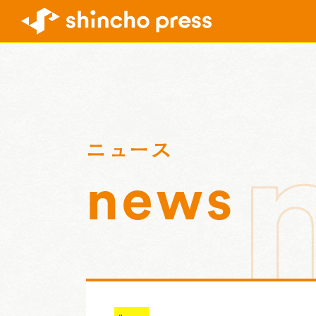
ニュース
news