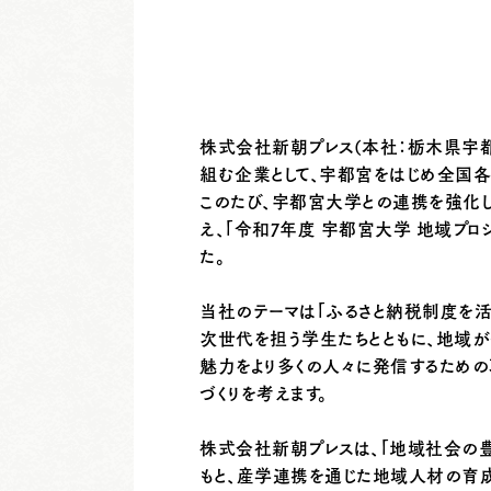
株式会社新朝プレス(本社：栃木県宇
組む企業として、宇都宮をはじめ全国各
このたび、宇都宮大学との連携を強化
え、「令和7年度 宇都宮大学 地域プロ
た。
当社のテーマは「ふるさと納税制度を活
次世代を担う学生たちとともに、地域
魅力をより多くの人々に発信するための
づくりを考えます。
株式会社新朝プレスは、「地域社会の
もと、産学連携を通じた地域人材の育