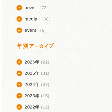
news
（73）
media
（38）
event
（9）
年別アーカイブ
2026年
(21)
2025年
(31)
2024年
(37)
2023年
(15)
2022年
(12)