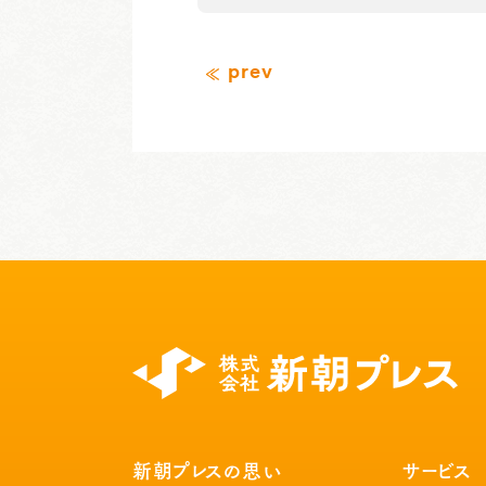
prev
新朝プレスの思い
サービス