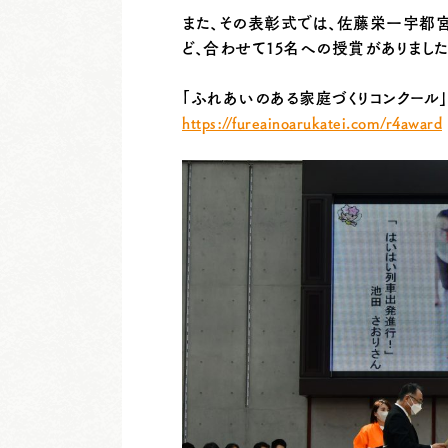
また、その表彰式では、佐藤栄一宇都
ど、合わせて15名への授賞がありました
「ふれあいのある家庭づくりコンクール
https://fureainoarukatei.com/r4award