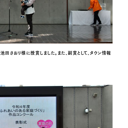
池田さおり様に授賞しました。また、副賞として、タウン情報