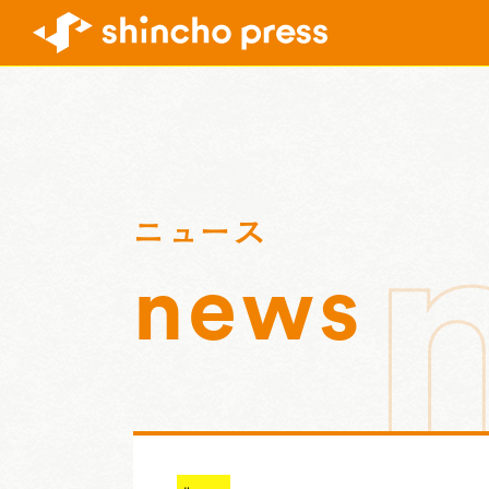
ニュース
news