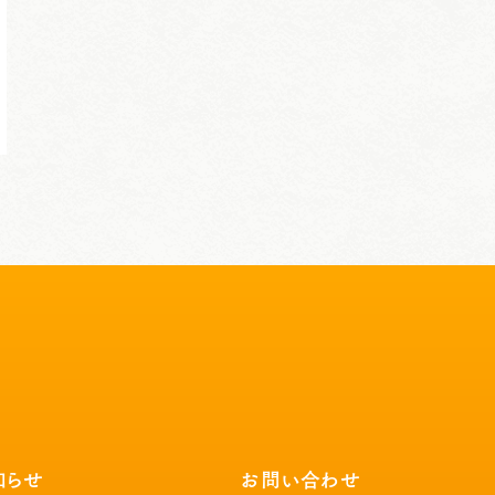
知らせ
お問い合わせ