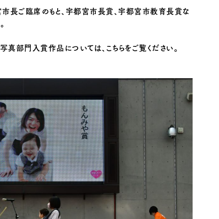
宮市長ご臨席のもと、宇都宮市長賞、宇都宮市教育長賞な
。
」写真部門入賞作品については、こちらをご覧ください。