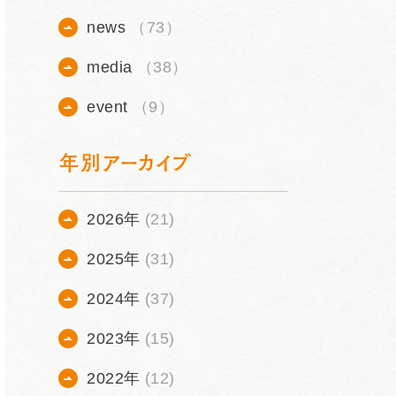
news
（73）
media
（38）
event
（9）
年別アーカイブ
2026年
(21)
2025年
(31)
2024年
(37)
2023年
(15)
2022年
(12)