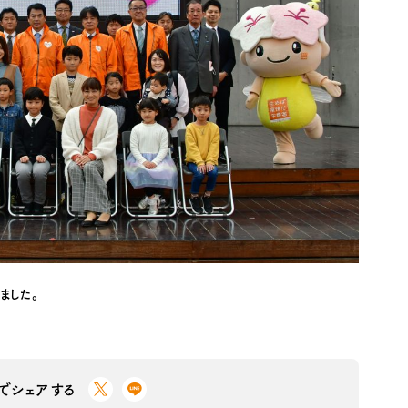
ました。
Sでシェアする