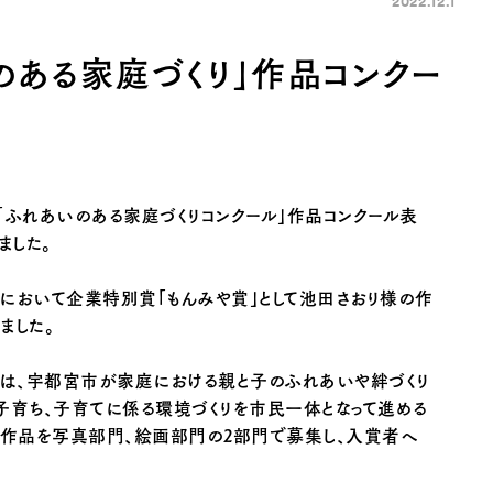
2022.12.1
のある家庭づくり」作品コンクー
市「ふれあいのある家庭づくりコンクール」作品コンクール表
ました。
において企業特別賞「もんみや賞」として池田さおり様の作
ました。
」は、宇都宮市が家庭における親と子のふれあいや絆づくり
子育ち、子育てに係る環境づくりを市民一体となって進める
作品を写真部門、絵画部門の2部門で募集し、入賞者へ