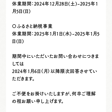
休業期間：2024年12月28日(土)~2025年1
月5日(日)
〇ふるさと納税事業
休業期間：2025年1月1日(水)~2025年1月5
日(日)
期間中にいただいたお問い合わせにつきま
しては
2024年1月6日（月）以降順次回答させてい
ただきます。
ご不便をお掛けいたしますが、何卒ご理解
の程お願い申し上げます。