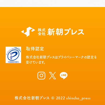
取得認定
株式会社新朝プレスはプライバシーマークの認定を
受けています。
株式会社新朝プレス © 2022 shincho_press