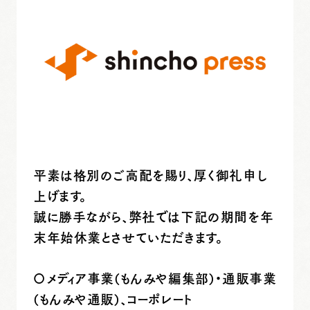
平素は格別のご高配を賜り、厚く御礼申し
上げます。
誠に勝手ながら、弊社では下記の期間を年
末年始休業とさせていただきます。
〇メディア事業(もんみや編集部)・通販事業
(もんみや通販)、コーポレート