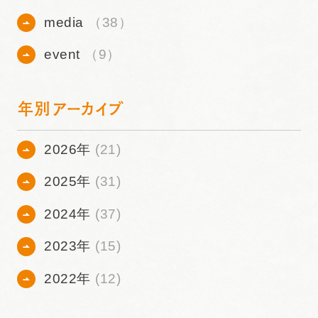
media
（38）
event
（9）
年別アーカイブ
2026年
(21)
2025年
(31)
2024年
(37)
2023年
(15)
2022年
(12)