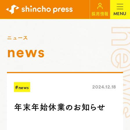
MENU
採用情報
ニュース
news
#news
2024.12.18
年末年始休業のお知らせ