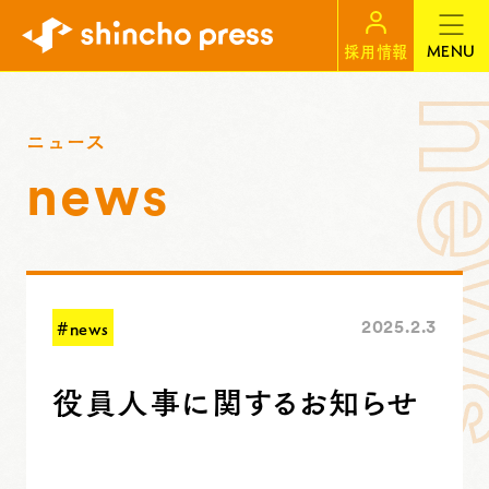
MENU
採用情報
ニュース
news
#news
2025.2.3
役員人事に関するお知らせ