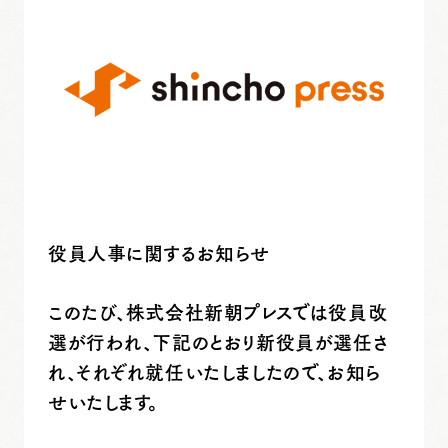
役員人事に関するお知らせ
このたび、株式会社新朝プレスでは役員改
選が行われ、下記のとおり新役員が選任さ
れ、それぞれ就任いたしましたので、お知ら
せいたします。