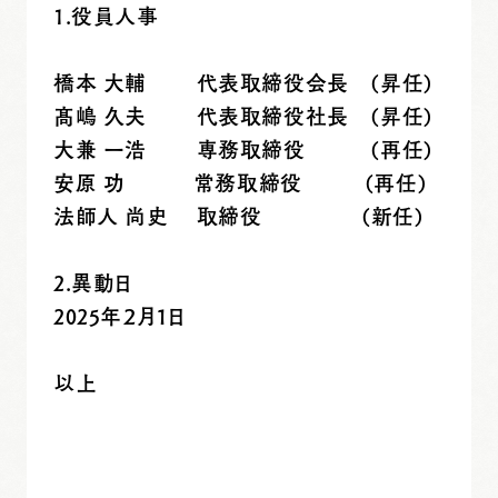
1.役員人事
橋本 大輔 代表取締役会長 (昇任)
髙嶋 久夫 代表取締役社長 (昇任)
大兼 一浩 専務取締役 (再任)
安原 功 常務取締役 (再任)
法師人 尚史 取締役 (新任)
2.異動日
2025年２月１日
以上