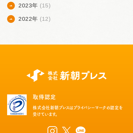
2023年
(15)
2022年
(12)
取得認定
株式会社新朝プレスはプライバシーマークの認定を
受けています。