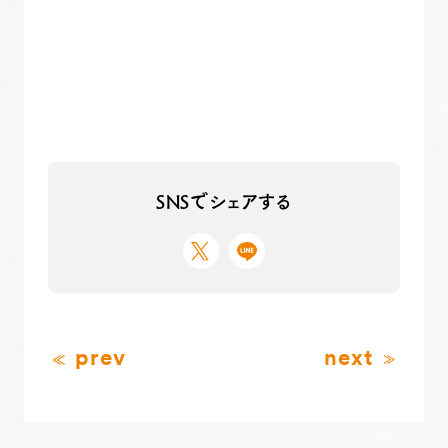
SNSでシェアする
prev
next