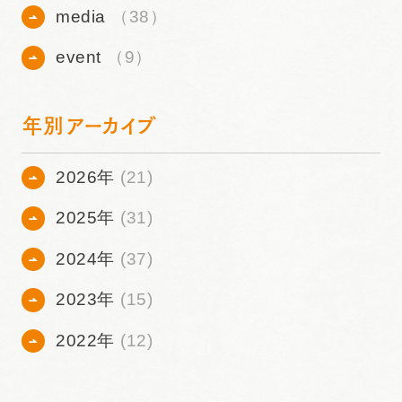
media
（38）
event
（9）
年別アーカイブ
2026年
(21)
2025年
(31)
2024年
(37)
2023年
(15)
2022年
(12)