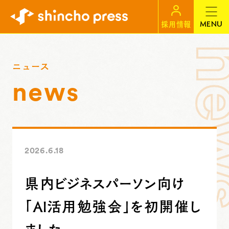
MENU
採用情報
ニュース
news
2026.6.18
県内ビジネスパーソン向け
「AI活用勉強会」を初開催し