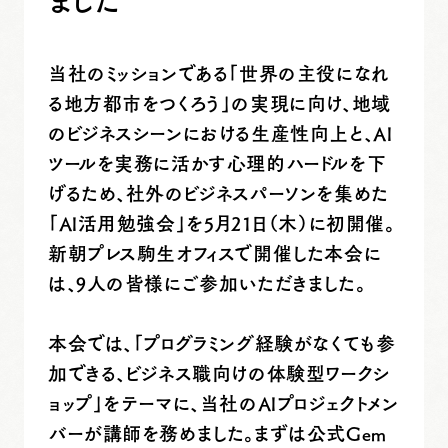
ました
当社のミッションである「世界の主役になれ
る地方都市をつくろう」の実現に向け、地域
のビジネスシーンにおける生産性向上と、AI
ツールを実務に活かす心理的ハードルを下
げるため、社外のビジネスパーソンを集めた
「AI活用勉強会」を5月21日（木）に初開催。
新朝プレス駒生オフィスで開催した本会に
は、9人の皆様にご参加いただきました。
本会では、「プログラミング経験がなくても参
加できる、ビジネス職向けの体験型ワークシ
ョップ」をテーマに、当社のAIプロジェクトメン
バーが講師を務めました。まずは公式Gem