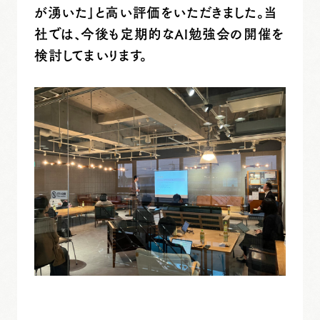
が湧いた」と高い評価をいただきました。当
社では、今後も定期的なAI勉強会の開催を
検討してまいります。