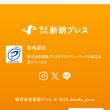
取得認定
株式会社新朝プレスはプライバシーマークの認定を
受けています。
株式会社新朝プレス © 2022 shincho_press