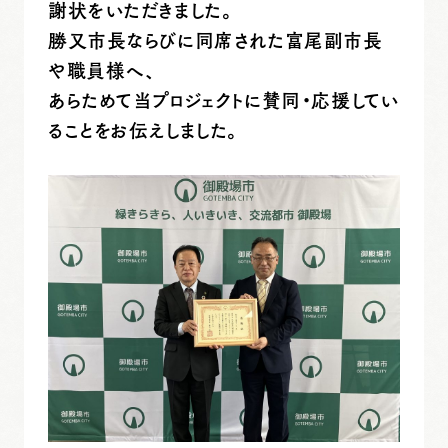
謝状をいただきました。
勝又市長ならびに同席された富尾副市長
や職員様へ、
あらためて当プロジェクトに賛同・応援してい
ることをお伝えしました。