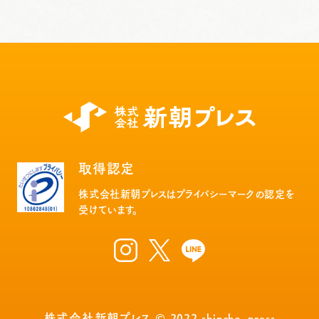
取得認定
株式会社新朝プレスはプライバシーマークの認定を
受けています。
株式会社新朝プレス © 2022 shincho_press