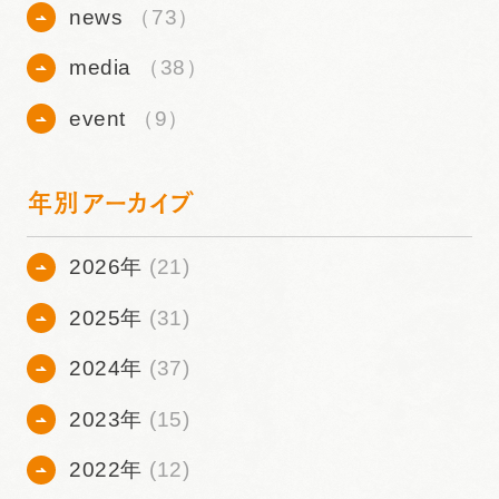
news
（73）
media
（38）
event
（9）
年別アーカイブ
2026年
(21)
2025年
(31)
2024年
(37)
2023年
(15)
2022年
(12)