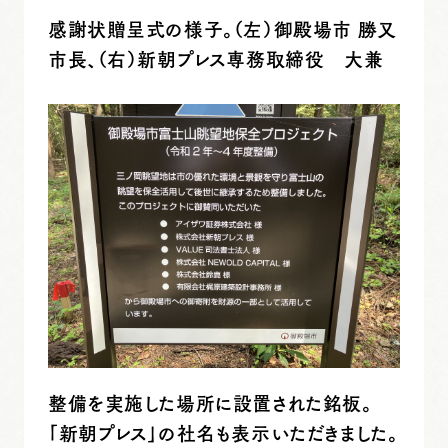
感謝状贈呈式の様子。（左）御殿場市 勝又
市長、（右）新朝プレス専務取締役 大兼
整備を実施した場所に設置された銘板。
「新朝プレス」の社名も表示いただきました。