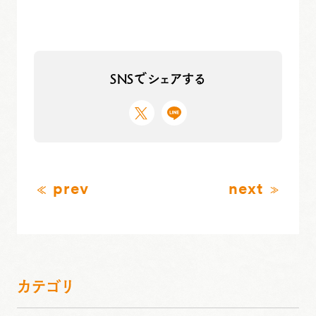
SNSでシェアする
prev
next
カテゴリ