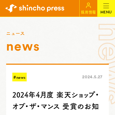
MENU
採用情報
ニュース
news
#news
2024.5.27
2024年4月度 楽天ショップ・
オブ・ザ・マンス 受賞のお知