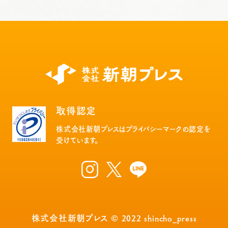
取得認定
株式会社新朝プレスはプライバシーマークの認定を
受けています。
株式会社新朝プレス © 2022 shincho_press