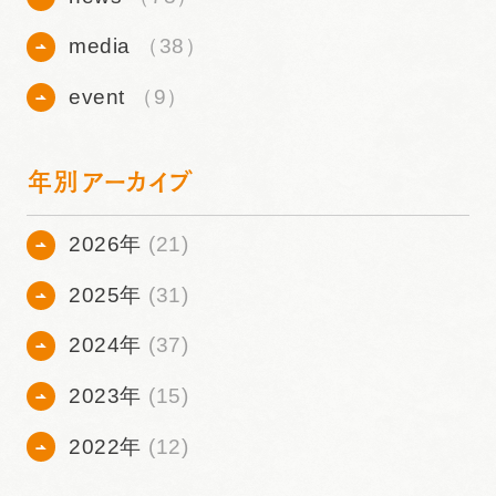
media
（38）
event
（9）
年別アーカイブ
2026年
(21)
2025年
(31)
2024年
(37)
2023年
(15)
2022年
(12)