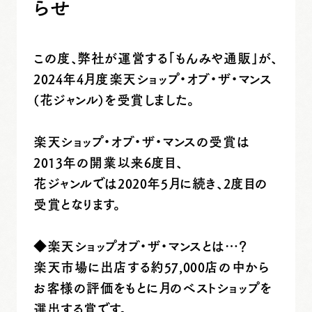
らせ
この度、弊社が運営する「もんみや通販」が、
2024年4月度楽天ショップ・オブ・ザ・マンス
(花ジャンル)を受賞しました。
楽天ショップ・オブ・ザ・マンスの受賞は
2013年の開業以来6度目、
花ジャンルでは2020年5月に続き、2度目の
受賞となります。
◆楽天ショップオブ・ザ・マンスとは…？
楽天市場に出店する約57,000店の中から
お客様の評価をもとに月のベストショップを
選出する賞です。