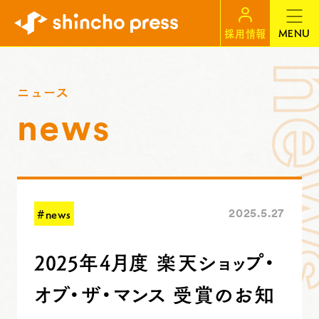
MENU
採用情報
ニュース
news
#news
2025.5.27
2025年4月度 楽天ショップ・
オブ・ザ・マンス 受賞のお知