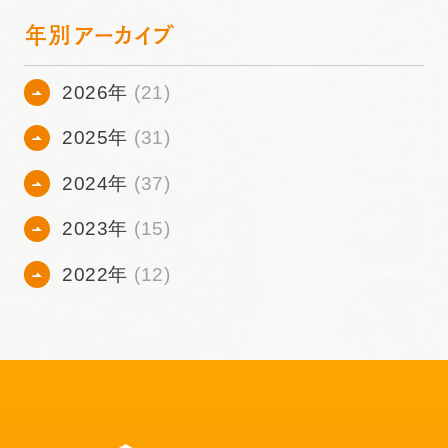
年別アーカイブ
2026年
(21)
2025年
(31)
2024年
(37)
2023年
(15)
2022年
(12)