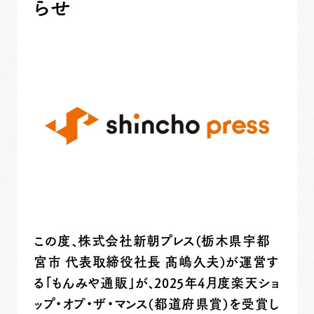
らせ
この度、株式会社新朝プレス(栃木県宇都
宮市 代表取締役社長 髙嶋久夫)が運営す
る「もんみや通販」が、2025年4月度楽天ショ
ップ・オブ・ザ・マンス(都道府県賞)を受賞し