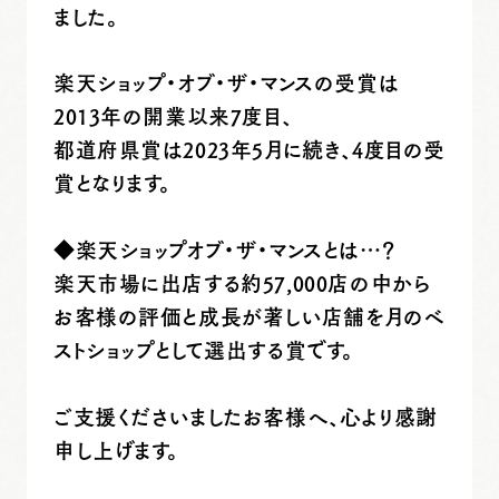
ました。
楽天ショップ・オブ・ザ・マンスの受賞は
2013年の開業以来7度目、
都道府県賞は2023年5月に続き、4度目の受
賞となります。
◆楽天ショップオブ・ザ・マンスとは…？
楽天市場に出店する約57,000店の中から
お客様の評価と成長が著しい店舗を月のベ
ストショップとして選出する賞です。
ご支援くださいましたお客様へ、心より感謝
申し上げます。