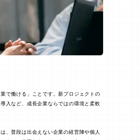
企業で働ける」ことです。新プロジェクトの
ル導入など、成長企業ならではの環境と柔軟
ては、普段は出会えない企業の経営陣や個人