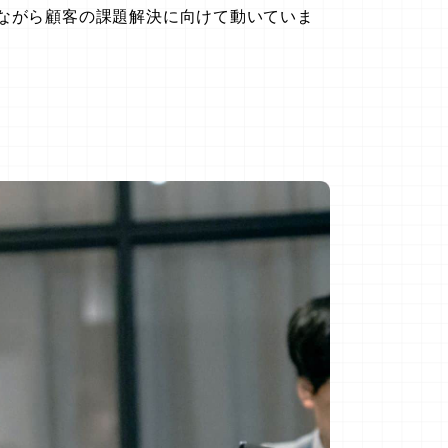
ながら顧客の課題解決に向けて動いていま