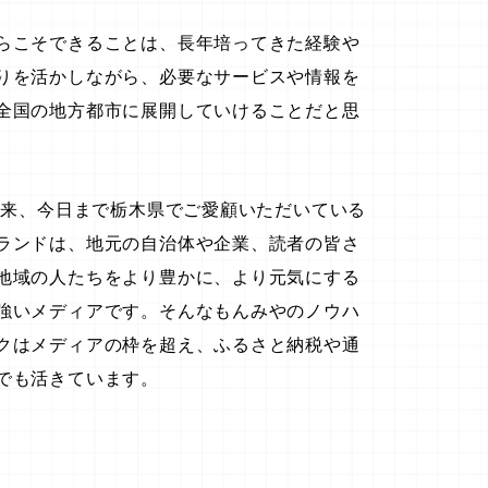
らこそできることは、長年培ってきた経験や
りを活かしながら、必要なサービスや情報を
全国の地方都市に展開していけることだと思
業以来、今日まで栃木県でご愛顧いただいている
ランドは、地元の自治体や企業、読者の皆さ
地域の人たちをより豊かに、より元気にする
強いメディアです。そんなもんみやのノウハ
クはメディアの枠を超え、ふるさと納税や通
でも活きています。