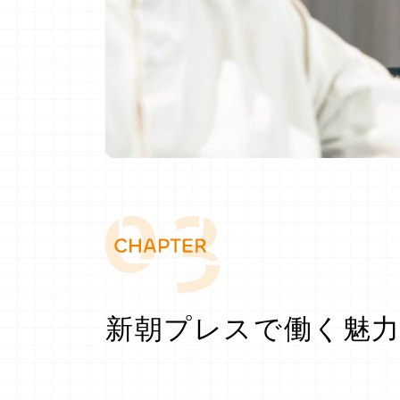
新朝プレスで働く魅