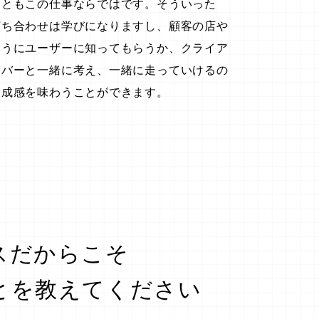
こともこの仕事ならではです。そういった
打ち合わせは学びになりますし、顧客の店や
ようにユーザーに知ってもらうか、クライア
ンバーと一緒に考え、一緒に走っていけるの
達成感を味わうことができます。
スだからこそ
とを教えてください