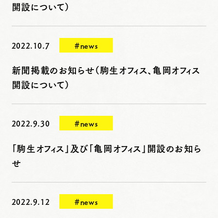
開設について）
2022.10.7
#news
新聞掲載のお知らせ（駒生オフィス、亀岡オフィス
開設について）
2022.9.30
#news
「駒生オフィス」及び「亀岡オフィス」開設のお知ら
せ
2022.9.12
#news