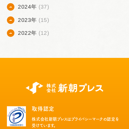
2024年
(37)
2023年
(15)
2022年
(12)
取得認定
株式会社新朝プレスはプライバシーマークの認定を
受けています。