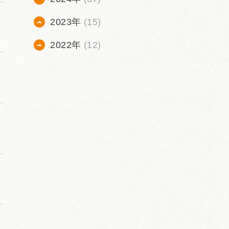
2023年
(15)
2022年
(12)