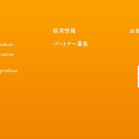
採用情報
お
パートナー募集
roduce
cation
 produce