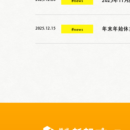
2025年1
#news
2025.12.15
年末年始休
#news