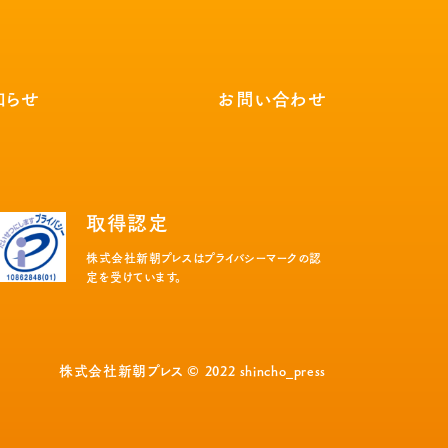
知らせ
お問い合わせ
取得認定
株式会社新朝プレスはプライバシーマークの認
定を受けています。
株式会社新朝プレス © 2022 shincho_press