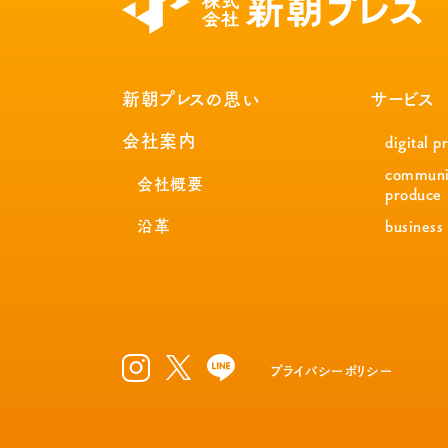
新朝プレスの思い
サービス
会社案内
digital p
communi
会社概要
produce
沿革
business
プライバシーポリシー