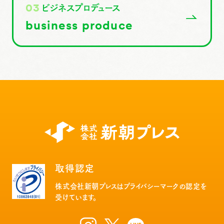
ビジネスプロデュース
03
business produce
取得認定
株式会社新朝プレスはプライバシーマークの認定を
受けています。