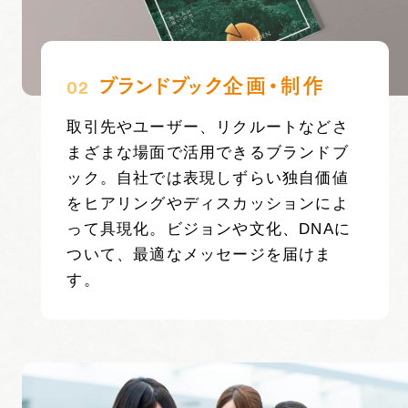
ブランドブック企画・制作
02
取引先やユーザー、リクルートなどさ
まざまな場面で活用できるブランドブ
ック。
自社では表現しずらい独自価値
をヒアリングやディスカッションによ
って具現化。
ビジョンや文化、DNAに
ついて、最適なメッセージを届けま
す。