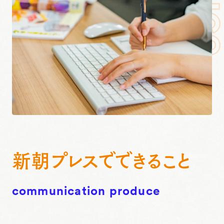
新朝プレスで
できること
communication produce