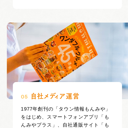
自社メディア運営
05
1977年創刊の「タウン情報もんみや」
をはじめ、スマートフォンアプリ「も
んみやプラス」、自社通販サイト「も