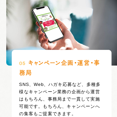
キャンペーン企画・運営・事
05
務局
SNS、Web、ハガキ応募など、多種多
様なキャンペーン業務の企画から運営
はもちろん、事務局まで一貫して実施
可能です。もちろん、キャンペーンへ
の集客もご提案できます。