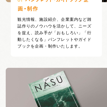
01
画・制作
観光情報、施設紹介、企業案内など雑
誌作りのノウハウを活かして、ニーズ
を捉え、読み手が「おもしろい」「行
動したくなる」パンフレットやガイド
ブックを企画・制作いたします。