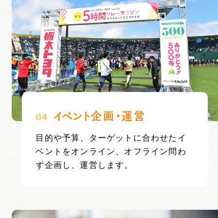
イベント企画・運営
04
目的や予算、ターゲットに合わせたイ
ベントをオンライン、オフライン問わ
ず企画し、運営します。