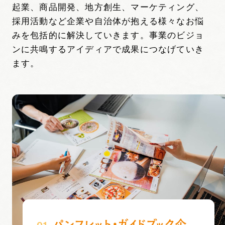
起業、商品開発、地方創生、マーケティング、
採用活動など企業や自治体が抱える様々なお悩
みを包括的に解決していきます。
事業のビジョ
ンに共鳴するアイディアで成果につなげていき
ます。
パンフレット・ガイドブック企