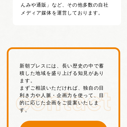
んみや通販」など、その他多数の自社
メディア媒体を運営しております。
新朝プレスには、長い歴史の中で蓄
積した地域を盛り上げる知見があり
ます。
まずご相談いただければ、独自の目
利き力や人脈・企画力を使って、目
的に応じた企画をご提案いたしま
す。