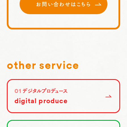
お問い合わせはこちら
other service
デジタルプロデュース
01
digital produce