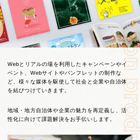
Webとリアルの場を利用したキャンペーンやイ
ベント、Webサイトやパンフレットの制作な
ど、様々な媒体を駆使して社会と企業や自治体
を結びつけていきます。
地域・地方自治体や企業の魅力を再定義し、活
性化に向けて課題解決をお手伝いします。