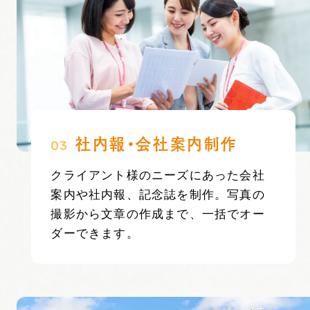
社内報・会社案内制作
03
クライアント様のニーズにあった会社
案内や社内報、記念誌を制作。
写真の
撮影から文章の作成まで、一括でオー
ダーできます。