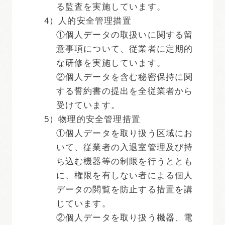
る監査を実施しています。
4）人的安全管理措置
①個人データの取扱いに関する留
意事項について、従業者に定期的
な研修を実施しています。
②個人データを含む秘密保持に関
する誓約書の提出を全従業者から
受けています。
5）物理的安全管理措置
①個人データを取り扱う区域にお
いて、従業者の入退室管理及び持
ち込む機器等の制限を行うととも
に、権限を有しない者による個人
データの閲覧を防止する措置を講
じています。
②個人データを取り扱う機器、電