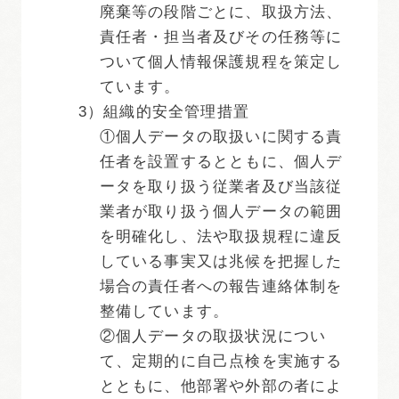
廃棄等の段階ごとに、取扱方法、
責任者・担当者及びその任務等に
ついて個人情報保護規程を策定し
ています。
3）組織的安全管理措置
①個人データの取扱いに関する責
任者を設置するとともに、個人デ
ータを取り扱う従業者及び当該従
業者が取り扱う個人データの範囲
を明確化し、法や取扱規程に違反
している事実又は兆候を把握した
場合の責任者への報告連絡体制を
整備しています。
②個人データの取扱状況につい
て、定期的に自己点検を実施する
とともに、他部署や外部の者によ