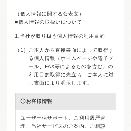
（個人情報に関する公表文）
■個人情報の取扱いについて
1.
当社が取り扱う個人情報の利用目的
（1）
ご本人から直接書面によって取得す
る個人情報（ホームページや電子メ
ール、FAX等によるものを含む）の
利用目的取得に先立ち、ご本人に対
し書面により明示します。
①お客様情報
ユーザー様サポート、ご利用履歴管
理、当社サービスのご案内、ご相談