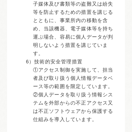
子媒体及び書類等の盗難又は紛失
等を防止するための措置を講じる
とともに、事業所内の移動を含
め、当該機器、電子媒体等を持ち
運ぶ場合、容易に個人データが判
明しないよう措置を講じていま
す。
6）技術的安全管理措置
①アクセス制御を実施して、担当
者及び取り扱う個人情報データベ
ース等の範囲を限定しています。
②個人データを取り扱う情報シス
テムを外部からの不正アクセス又
は不正ソフトウェアから保護する
仕組みを導入しています。