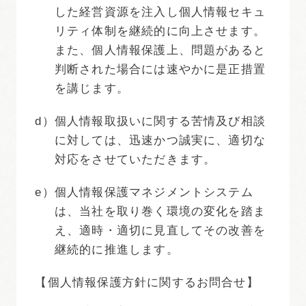
した経営資源を注入し個人情報セキュ
リティ体制を継続的に向上させます。
また、個人情報保護上、問題があると
判断された場合には速やかに是正措置
を講じます。
d）
個人情報取扱いに関する苦情及び相談
に対しては、迅速かつ誠実に、適切な
対応をさせていただきます。
e）
個人情報保護マネジメントシステム
は、当社を取り巻く環境の変化を踏ま
え、適時・適切に見直してその改善を
継続的に推進します。
【個人情報保護方針に関するお問合せ】