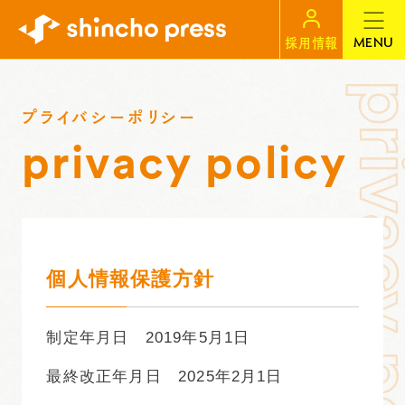
MENU
採用情報
プライバシーポリシー
privacy policy
個人情報保護方針
制定年月日 2019年5月1日
最終改正年月日 2025年2月1日