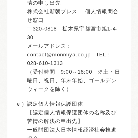
情の申し出先
株式会社新朝プレス 個人情報問合
せ窓口
〒320-0818 栃木県宇都宮市旭1-4-
30
メールアドレス：
contact@monmiya.co.jp TEL：
028-610-1313
（受付時間 9:00～18:00 ※土・日
曜日、祝日、年末年始、ゴールデン
ウィークを除く）
ｅ）
認定個人情報保護団体
【認定個人情報保護団体の名称及び
苦情の解決の申出先】
一般財団法人日本情報経済社会推進