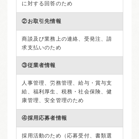
に対する回答のため
②お取引先情報
商談及び業務上の連絡、受発注、請
求支払いのため
③従業者情報
人事管理、労務管理、給与・賞与支
給、福利厚生、税務・社会保険、健
康管理、安全管理のため
④採用応募者情報
採用活動のため（応募受付、書類選