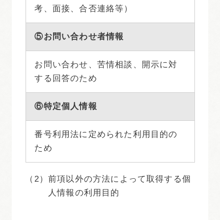
考、面接、合否連絡等）
⑤お問い合わせ者情報
お問い合わせ、苦情相談、開示に対
する回答のため
⑥特定個人情報
番号利用法に定められた利用目的の
ため
（2）
前項以外の方法によって取得する個
人情報の利用目的