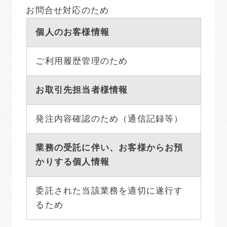
お問合せ対応のため
個人のお客様情報
ご利用履歴管理のため
お取引先担当者様情報
発注内容確認のため（通信記録等）
業務の受託に伴い、お客様からお預
かりする個人情報
委託された当該業務を適切に遂行す
るため