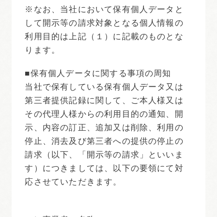
※なお、当社において保有個人データと
して開示等の請求対象となる個人情報の
利用目的は上記（１）に記載のものとな
ります。
■保有個人データに関する事項の周知
当社で保有している保有個人データ又は
第三者提供記録に関して、ご本人様又は
その代理人様からの利用目的の通知、開
示、内容の訂正、追加又は削除、利用の
停止、消去及び第三者への提供の停止の
請求（以下、「開示等の請求」といいま
す）につきましては、以下の要領にて対
応させていただきます。