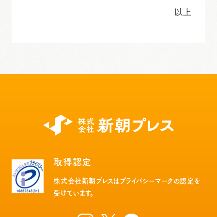
以上
取得認定
株式会社新朝プレスはプライバシーマークの認定を
受けています。