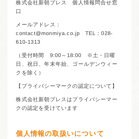
株式会社新朝プレス 個人情報問合せ窓
口
メールアドレス：
contact@monmiya.co.jp TEL：028-
610-1313
（受付時間 9:00～18:00 ※土・日曜
日、祝日、年末年始、ゴールデンウィー
クを除く）
【プライバシーマークの認定について】
株式会社新朝プレスはプライバシーマー
クの認定を受けています
個人情報の取扱いについて