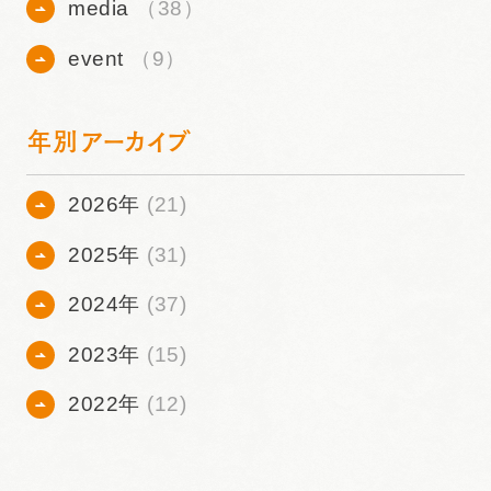
media
（38）
event
（9）
年別アーカイブ
2026年
(21)
2025年
(31)
2024年
(37)
2023年
(15)
2022年
(12)