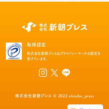
取得認定
株式会社新朝プレスはプライバシーマークの認定を
受けています。
株式会社新朝プレス © 2022 shincho_press