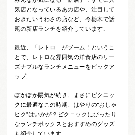
気店となっているあの店や、注目して
おきたいうわさの店など、今栃木で話
題の新店ランチを紹介しています。
最近、「レトロ」がブーム！というこ
とで、レトロな雰囲気の洋食店のリー
ズナブルなランチメニューをピックア
ップ。
ぽかぽか陽気が続き、まさにピクニッ
クに最適なこの時期。はやりの“おしゃ
ピク”はいかが？ピクニックにぴったり
なランチボックスとおすすめのグッズ
も紹介しています。