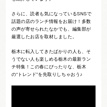
さらに、読者も気になっているSNSで
話題の店のランチ情報をお届け！多数
の声が寄せられたなかでも、編集部が
厳選したお店を取材しました。
栃木に転入してきたばかりの人も、そ
うでない人も楽しめる栃木の最新ラン
チ特集！この春にぴったりな、栃木
の“トレンド”を先取りしちゃおう♪