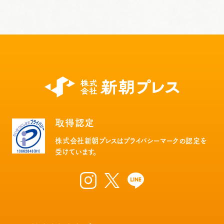
取得認定
株式会社新朝プレスはプライバシーマークの認定を
受けています。