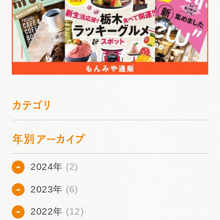
カテゴリ
年別アーカイブ
2024年
(2)
2023年
(6)
2022年
(12)