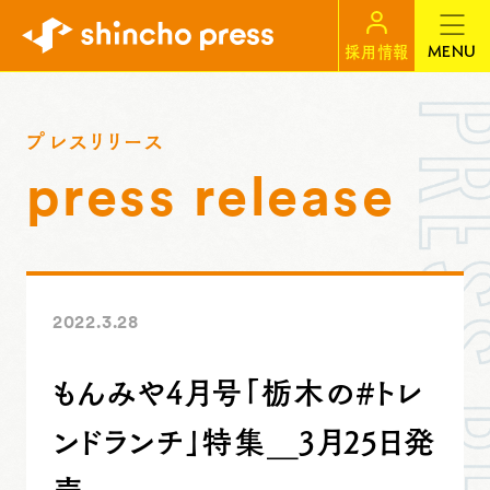
MENU
採用情報
プレスリリース
press release
2022.3.28
もんみや4月号「栃木の#トレ
ンドランチ」特集＿3月25日発