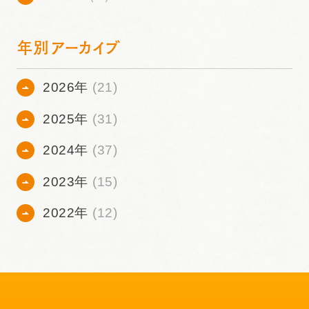
年別アーカイブ
2026年
(21)
2025年
(31)
2024年
(37)
2023年
(15)
2022年
(12)