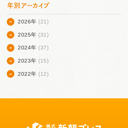
年別アーカイブ
2026年
(21)
2025年
(31)
2024年
(37)
2023年
(15)
2022年
(12)